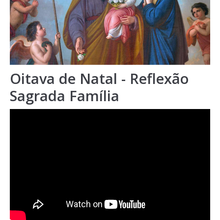
Oitava de Natal - Reflexão
Sagrada Família