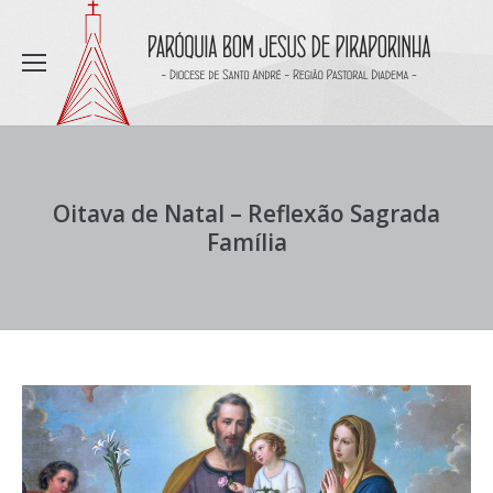
Oitava de Natal – Reflexão Sagrada
Família