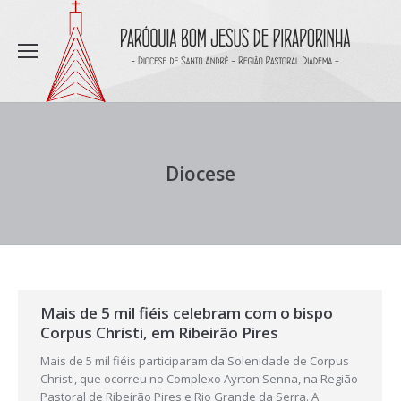
Diocese
Mais de 5 mil fiéis celebram com o bispo
Corpus Christi, em Ribeirão Pires
Mais de 5 mil fiéis participaram da Solenidade de Corpus
Christi, que ocorreu no Complexo Ayrton Senna, na Região
Pastoral de Ribeirão Pires e Rio Grande da Serra. A